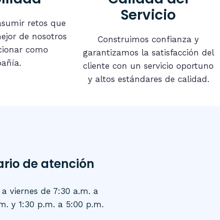
Servicio
asumir retos que
ejor de nosotros
Construimos confianza y
cionar como
garantizamos la satisfacción del
añía.
cliente con un servicio oportuno
y altos estándares de calidad.
ario de atención
a viernes de 7:30 a.m. a
m. y 1:30 p.m. a 5:00 p.m.