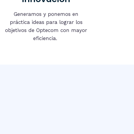
Generamos y ponemos en
práctica ideas para lograr los
objetivos de Optecom con mayor
eficiencia.