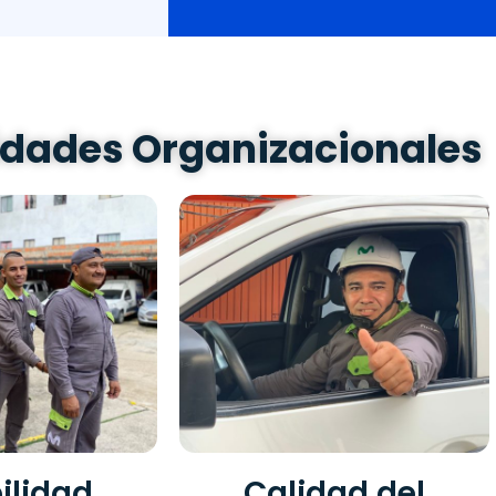
dades Organizacionales
bilidad
Calidad del