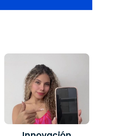
Innovación